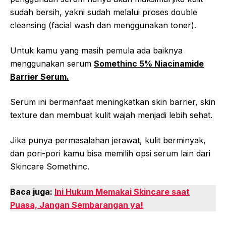
sudah bersih, yakni sudah melalui proses double
cleansing (facial wash dan menggunakan toner).
Untuk kamu yang masih pemula ada baiknya
menggunakan serum
Somethinc 5% Niacinamide
Barrier Serum.
Serum ini bermanfaat meningkatkan skin barrier, skin
texture dan membuat kulit wajah menjadi lebih sehat.
Jika punya permasalahan jerawat, kulit berminyak,
dan pori-pori kamu bisa memilih opsi serum lain dari
Skincare Somethinc.
Baca juga:
Ini Hukum Memakai Skincare saat
Puasa, Jangan Sembarangan ya!