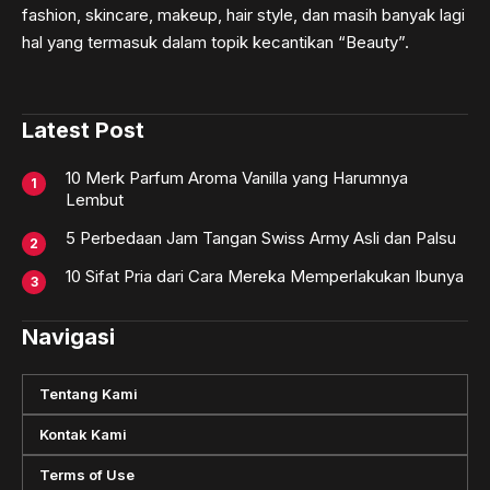
fashion, skincare, makeup, hair style, dan masih banyak lagi
hal yang termasuk dalam topik kecantikan “Beauty”.
Latest Post
10 Merk Parfum Aroma Vanilla yang Harumnya
Lembut
5 Perbedaan Jam Tangan Swiss Army Asli dan Palsu
10 Sifat Pria dari Cara Mereka Memperlakukan Ibunya
Navigasi
Tentang Kami
Kontak Kami
Terms of Use