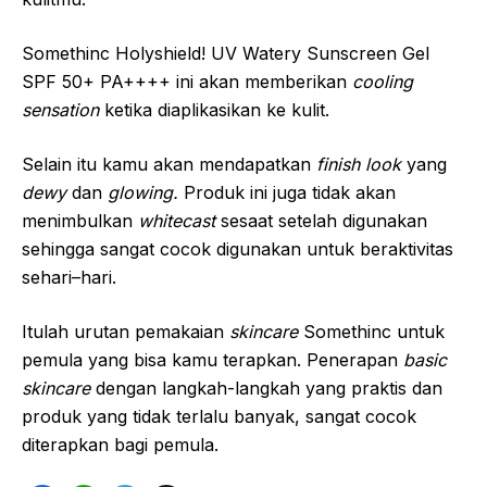
Somethinc Holyshield! UV Watery Sunscreen Gel
SPF 50+ PA++++ ini akan memberikan
cooling
sensation
ketika diaplikasikan ke kulit.
Selain itu kamu akan mendapatkan
finish look
yang
dewy
dan
glowing.
Produk ini juga tidak akan
menimbulkan
whitecast
sesaat setelah digunakan
sehingga sangat cocok digunakan untuk beraktivitas
sehari–hari.
Itulah urutan pemakaian
skincare
Somethinc untuk
pemula yang bisa kamu terapkan. Penerapan
basic
skincare
dengan langkah-langkah yang praktis dan
produk yang tidak terlalu banyak, sangat cocok
diterapkan bagi pemula.