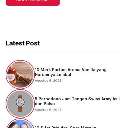
Latest Post
10 Merk Parfum Aroma Vanilla yang
Harumnya Lembut
Agustus 6, 2026
5 Perbedaan Jam Tangan Swiss Army Asli
dan Palsu
Agustus 6, 2026
10 Sifat Pria dari Cara Mereka