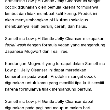
Somethinc Low pH Gentle Jelly Cleanser ini sangat
cocok digunakan oleh pemula karena formulanya
lembut dan tidak membuat kulit kering. Produk ini
akan menyeimbangkan pH kulitmu sekaligus
membuatnya lebih bersih, cerah, dan halus.
Somethinc Low pH Gentle Jelly Cleanser merupakan
facial wash
dengan formula vegan yang mengandung
Japanese Mugwort dan Tea Tree.
Kandungan Mugwort yang terdapat dalam Somethinc
Low pH Jelly Cleanser ini dapat meredakan
kemerahan pada wajah. Produk ini sangat cocok
digunakan untuk kamu yang memiliki tipe kulit sensitif
karena formulanya tidak mengandung parfum.
Somethinc Low pH Gentle Jelly Cleanser dapat
digunakan pada pagi hari maupun malam hari.