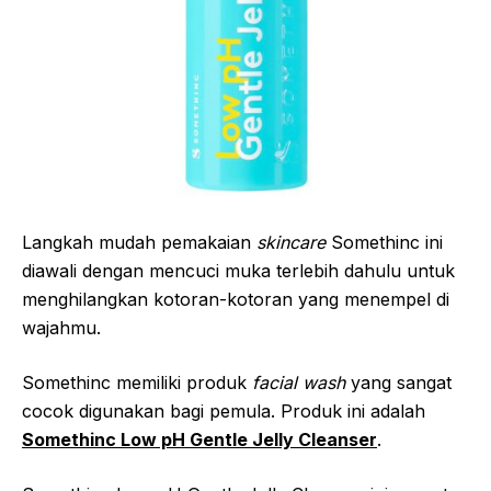
Langkah mudah pemakaian
skincare
Somethinc ini
diawali dengan mencuci muka terlebih dahulu untuk
menghilangkan kotoran-kotoran yang menempel di
wajahmu.
Somethinc memiliki produk
facial wash
yang sangat
cocok digunakan bagi pemula. Produk ini adalah
Somethinc Low pH Gentle Jelly Cleanser
.