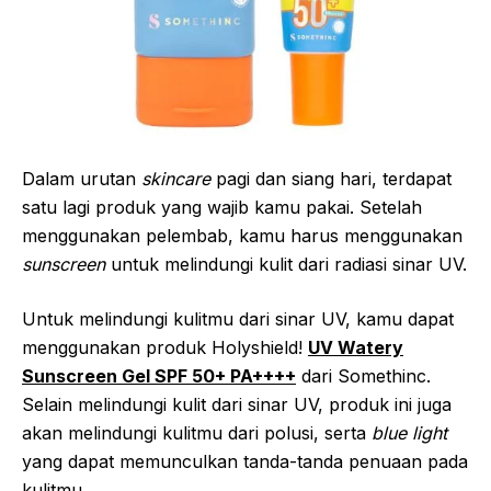
Dalam urutan
skincare
pagi dan siang hari, terdapat
satu lagi produk yang wajib kamu pakai. Setelah
menggunakan pelembab, kamu harus menggunakan
sunscreen
untuk melindungi kulit dari radiasi sinar UV.
Untuk melindungi kulitmu dari sinar UV, kamu dapat
menggunakan produk Holyshield!
UV Watery
Sunscreen Gel SPF 50+ PA++++
dari Somethinc.
Selain melindungi kulit dari sinar UV, produk ini juga
akan melindungi kulitmu dari polusi, serta
blue light
yang dapat memunculkan tanda-tanda penuaan pada
kulitmu.