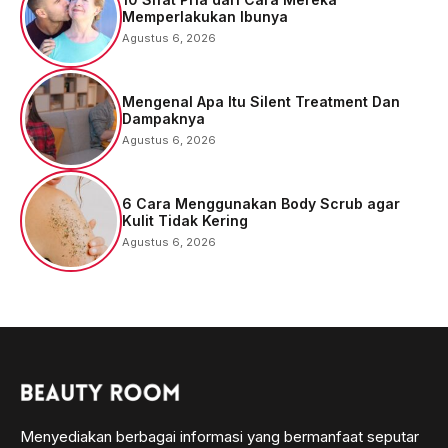
Memperlakukan Ibunya
Agustus 6, 2026
Mengenal Apa Itu Silent Treatment Dan
Dampaknya
Agustus 6, 2026
6 Cara Menggunakan Body Scrub agar
Kulit Tidak Kering
Agustus 6, 2026
Menyediakan berbagai informasi yang bermanfaat seputar