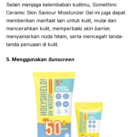
Selain menjaga kelembaban kulitmu, Somethinc
Ceramic Skin Saviour Moisturizer Gel ini juga dapat
memberikan manfaat lain untuk kulit, mulai dari
mencerahkan kulit, memperbaiki
skin barrier,
menyamarkan noda hitam, serta mencegah tanda-
tanda penuaan di kulit.
5. Menggunakan
Sunscreen