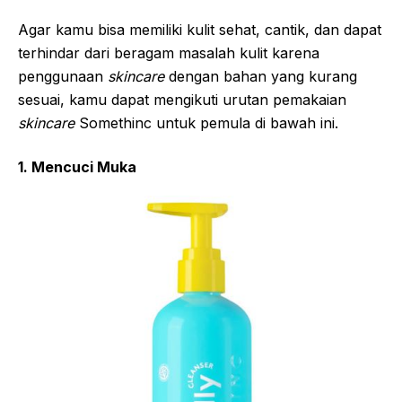
Agar kamu bisa memiliki kulit sehat, cantik, dan dapat
terhindar dari beragam masalah kulit karena
penggunaan
skincare
dengan bahan yang kurang
sesuai, kamu dapat mengikuti urutan pemakaian
skincare
Somethinc untuk pemula di bawah ini.
1. Mencuci Muka