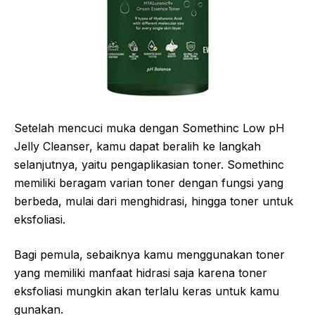
Setelah mencuci muka dengan Somethinc Low pH
Jelly Cleanser, kamu dapat beralih ke langkah
selanjutnya, yaitu pengaplikasian toner. Somethinc
memiliki beragam varian toner dengan fungsi yang
berbeda, mulai dari menghidrasi, hingga toner untuk
eksfoliasi.
Bagi pemula, sebaiknya kamu menggunakan toner
yang memiliki manfaat hidrasi saja karena toner
eksfoliasi mungkin akan terlalu keras untuk kamu
gunakan.