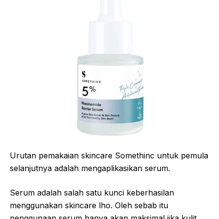
Urutan pemakaian skincare Somethinc untuk pemula
selanjutnya adalah mengaplikasikan serum.
Serum adalah salah satu kunci keberhasilan
menggunakan skincare lho. Oleh sebab itu
penggunaan serum hanya akan maksimal jika kulit