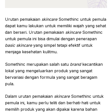
Urutan pemakaian
skincare
Somethinc untuk pemula
dapat kamu lakukan untuk memiliki wajah yang sehat
dan berseri. Urutan pemakaian
skincare
Somethinc
untuk pemula ini bisa dimulai dengan penerapan
basic skincare
yang simpel tetapi efektif untuk
menjaga kesehatan kulitmu.
Somethinc merupakan salah satu
brand
kecantikan
lokal yang mengeluarkan produk yang sangat
bervariasi dengan formula yang sangat beragam
pula.
Dalam urutan pemakaian
skincare
Somethinc untuk
pemula ini, kamu perlu teliti dan berhati-hati untuk
memilih produk yang akan dipakai karena bahan