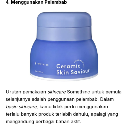
4. Menggunakan Pelembab
Urutan pemakaian
skincare
Somethinc untuk pemula
selanjutnya adalah penggunaan pelembab. Dalam
basic skincare,
kamu tidak perlu menggunakan
terlalu banyak produk terlebih dahulu, apalagi yang
mengandung berbagai bahan aktif.