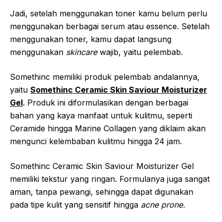
Jadi, setelah menggunakan toner kamu belum perlu
menggunakan berbagai serum atau essence. Setelah
menggunakan toner, kamu dapat langsung
menggunakan
skincare
wajib, yaitu pelembab.
Somethinc memiliki produk pelembab andalannya,
yaitu
Somethinc Ceramic Skin Saviour Moisturizer
Gel
. Produk ini diformulasikan dengan berbagai
bahan yang kaya manfaat untuk kulitmu, seperti
Ceramide hingga Marine Collagen yang diklaim akan
mengunci kelembaban kulitmu hingga 24 jam.
Somethinc Ceramic Skin Saviour Moisturizer Gel
memiliki tekstur yang ringan. Formulanya juga sangat
aman, tanpa pewangi, sehingga dapat digunakan
pada tipe kulit yang sensitif hingga
acne prone.