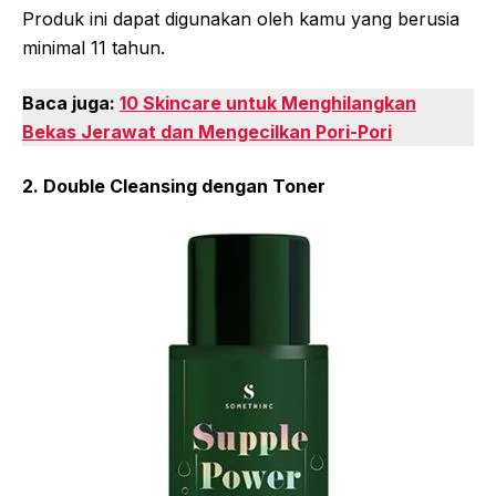
Produk ini dapat digunakan oleh kamu yang berusia
minimal 11 tahun.
Baca juga:
10 Skincare untuk Menghilangkan
Bekas Jerawat dan Mengecilkan Pori-Pori
2. Double Cleansing dengan Toner