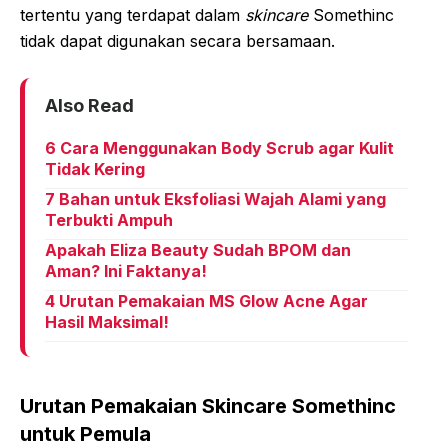
tertentu yang terdapat dalam
skincare
Somethinc
tidak dapat digunakan secara bersamaan.
Also Read
6 Cara Menggunakan Body Scrub agar Kulit
Tidak Kering
7 Bahan untuk Eksfoliasi Wajah Alami yang
Terbukti Ampuh
Apakah Eliza Beauty Sudah BPOM dan
Aman? Ini Faktanya!
4 Urutan Pemakaian MS Glow Acne Agar
Hasil Maksimal!
Urutan Pemakaian Skincare Somethinc
untuk Pemula