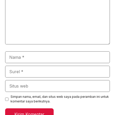
Nama
Surel
Situs
web
Simpan nama, email, dan situs web saya pada peramban ini untuk
komentar saya berikutnya.