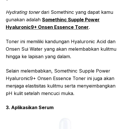
Hydrating toner
dari Somethinc yang dapat kamu
gunakan adalah
Somethinc Supple Power
Hyaluronic9+ Onsen Essence Toner
.
Toner ini memiliki kandungan Hyaluronic Acid dan
Onsen Sui Water yang akan melembabkan kulitmu
hingga ke lapisan yang dalam.
Selain melembabkan, Somethinc Supple Power
Hyaluronic9+ Onsen Essence Toner ini juga akan
menjaga elastisitas kulitmu serta menyeimbangkan
pH kulit setelah mencuci muka.
3. Aplikasikan Serum