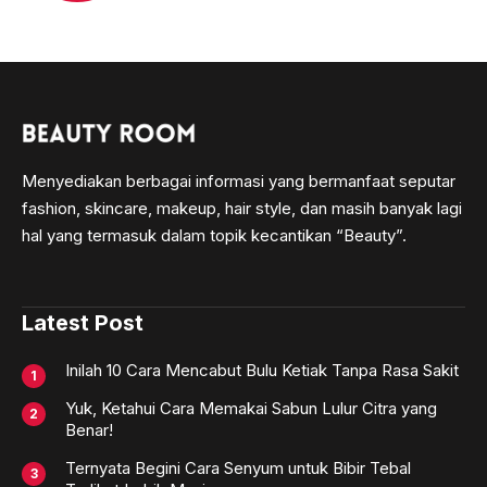
Menyediakan berbagai informasi yang bermanfaat seputar
fashion, skincare, makeup, hair style, dan masih banyak lagi
hal yang termasuk dalam topik kecantikan “Beauty”.
Latest Post
Inilah 10 Cara Mencabut Bulu Ketiak Tanpa Rasa Sakit
Yuk, Ketahui Cara Memakai Sabun Lulur Citra yang
Benar!
Ternyata Begini Cara Senyum untuk Bibir Tebal