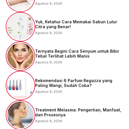
Agustus 8, 2026
Yuk, Ketahui Cara Memakai Sabun Lulur
Citra yang Benar!
Agustus 8, 2026
Ternyata Begini Cara Senyum untuk Bibir
Tebal Terlihat Lebih Manis
Agustus 8, 2026
Rekomendasi 6 Parfum Regazza yang
Paling Wangi, Sudah Coba?
Agustus 8, 2026
Treatment Melasma: Pengertian, Manfaat,
dan Prosesnya
Agustus 8, 2026