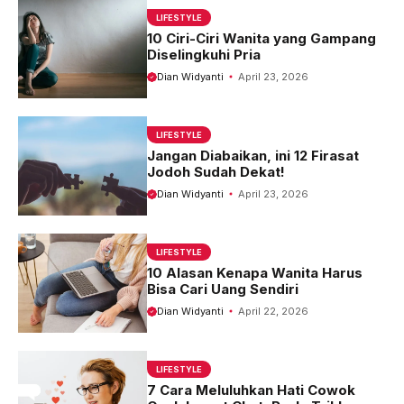
LIFESTYLE
10 Ciri-Ciri Wanita yang Gampang
Diselingkuhi Pria
Dian Widyanti
April 23, 2026
LIFESTYLE
Jangan Diabaikan, ini 12 Firasat
Jodoh Sudah Dekat!
Dian Widyanti
April 23, 2026
LIFESTYLE
10 Alasan Kenapa Wanita Harus
Bisa Cari Uang Sendiri
Dian Widyanti
April 22, 2026
LIFESTYLE
7 Cara Meluluhkan Hati Cowok