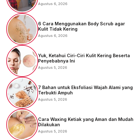
Agustus 6, 2026
6 Cara Menggunakan Body Scrub agar
Kulit Tidak Kering
Agustus 6, 2026
Yuk, Ketahui Ciri-Ciri Kulit Kering Beserta
Penyebabnya Ini
Agustus 5, 2026
7 Bahan untuk Eksfoliasi Wajah Alami yang
Terbukti Ampuh
Agustus 5, 2026
Cara Waxing Ketiak yang Aman dan Mudah
Dilakukan
Agustus 5, 2026