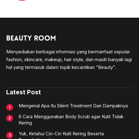
Menyediakan berbagai informasi yang bermanfaat seputar
fashion, skincare, makeup, hair style, dan masih banyak lagi
hal yang termasuk dalam topik kecantikan “Beauty”.
Latest Post
Mengenal Apa Itu Silent Treatment Dan Dampaknya
6 Cara Menggunakan Body Scrub agar Kulit Tidak
Kering
Yuk, Ketahui Ciri-Ciri Kulit Kering Beserta