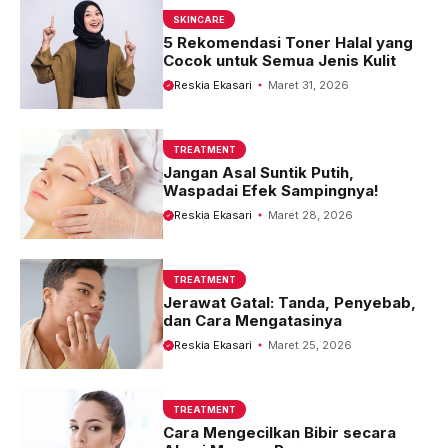
SKINCARE
5 Rekomendasi Toner Halal yang
Cocok untuk Semua Jenis Kulit
Reskia Ekasari
Maret 31, 2026
TREATMENT
Jangan Asal Suntik Putih,
Waspadai Efek Sampingnya!
Reskia Ekasari
Maret 28, 2026
TREATMENT
Jerawat Gatal: Tanda, Penyebab,
dan Cara Mengatasinya
Reskia Ekasari
Maret 25, 2026
TREATMENT
Cara Mengecilkan Bibir secara