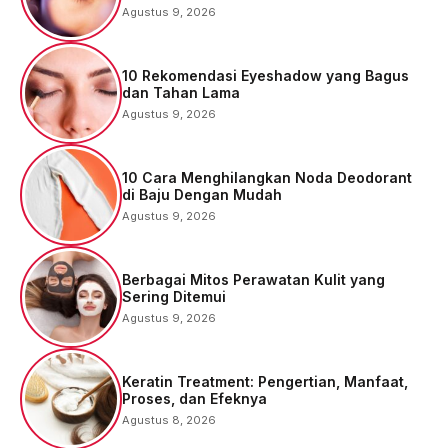
Agustus 9, 2026
10 Rekomendasi Eyeshadow yang Bagus
dan Tahan Lama
Agustus 9, 2026
10 Cara Menghilangkan Noda Deodorant
di Baju Dengan Mudah
Agustus 9, 2026
Berbagai Mitos Perawatan Kulit yang
Sering Ditemui
Agustus 9, 2026
Keratin Treatment: Pengertian, Manfaat,
Proses, dan Efeknya
Agustus 8, 2026