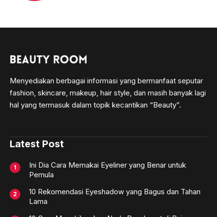
Menyediakan berbagai informasi yang bermanfaat seputar
fashion, skincare, makeup, hair style, dan masih banyak lagi
hal yang termasuk dalam topik kecantikan “Beauty”.
Latest Post
Ini Dia Cara Memakai Eyeliner yang Benar untuk
Pemula
10 Rekomendasi Eyeshadow yang Bagus dan Tahan
Lama