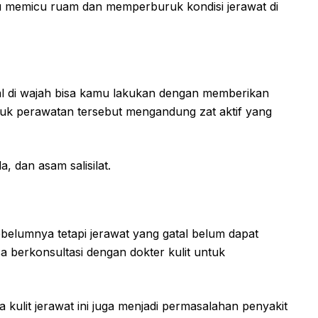
u memicu ruam dan memperburuk kondisi jerawat di
al di wajah bisa kamu lakukan dengan memberikan
duk perawatan tersebut mengandung zat aktif yang
a, dan asam salisilat.
belumnya tetapi jerawat yang gatal belum dapat
a berkonsultasi dengan dokter kulit untuk
 kulit jerawat ini juga menjadi permasalahan penyakit