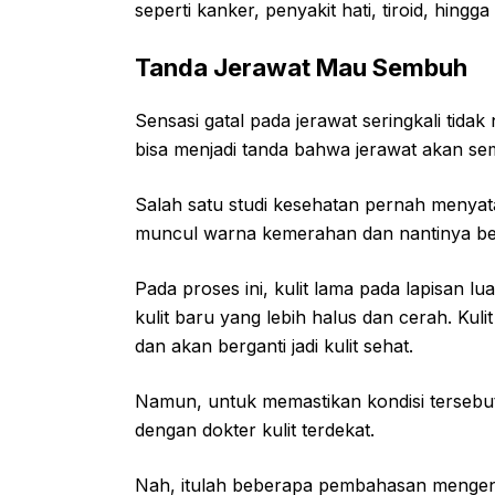
seperti kanker, penyakit hati, tiroid, hingga
Tanda Jerawat Mau Sembuh
Sensasi gatal pada jerawat seringkali tidak
bisa menjadi tanda bahwa jerawat akan se
Salah satu studi kesehatan pernah menya
muncul warna kemerahan dan nantinya ber
Pada proses ini, kulit lama pada lapisan 
kulit baru yang lebih halus dan cerah. Kuli
dan akan berganti jadi kulit sehat.
Namun, untuk memastikan kondisi tersebut
dengan dokter kulit terdekat.
Nah, itulah beberapa pembahasan mengenai