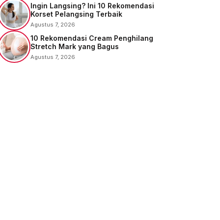
Ingin Langsing? Ini 10 Rekomendasi
Korset Pelangsing Terbaik
Agustus 7, 2026
10 Rekomendasi Cream Penghilang
Stretch Mark yang Bagus
Agustus 7, 2026