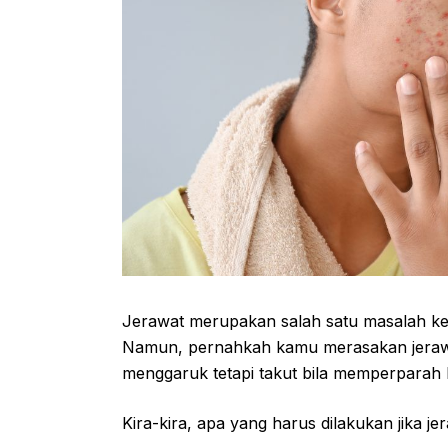
Jerawat merupakan salah satu masalah k
Namun, pernahkah kamu merasakan jerawat
menggaruk tetapi takut bila memperparah 
Kira-kira, apa yang harus dilakukan jika j