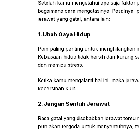
Setelah kamu mengetahui apa saja faktor p
bagaimana cara mengatasinya. Pasalnya, 
jerawat yang gatal, antara lain:
1. Ubah Gaya Hidup
Poin paling penting untuk menghilangkan 
Kebiasaan hidup tidak bersih dan kurang 
dan memicu stress.
Ketika kamu mengalami hal ini, maka jera
kebersihan kulit.
2. Jangan Sentuh Jerawat
Rasa gatal yang disebabkan jerawat tentu
pun akan tergoda untuk menyentuhnya, te