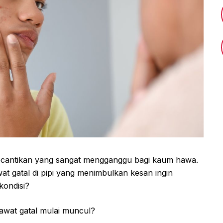
ecantikan yang sangat mengganggu bagi kaum hawa.
 gatal di pipi yang menimbulkan kesan ingin
kondisi?
erawat gatal mulai muncul?