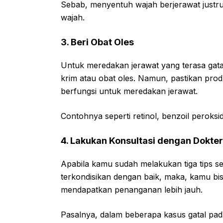
Sebab, menyentuh wajah berjerawat justr
wajah.
3. Beri Obat Oles
Untuk meredakan jerawat yang terasa gat
krim atau obat oles. Namun, pastikan pro
berfungsi untuk meredakan jerawat.
Contohnya seperti retinol, benzoil peroksid
4. Lakukan Konsultasi dengan Dokter
Apabila kamu sudah melakukan tiga tips se
terkondisikan dengan baik, maka, kamu bis
mendapatkan penanganan lebih jauh.
Pasalnya, dalam beberapa kasus gatal pada