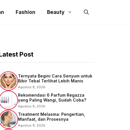
an
Fashion
Beauty
Latest Post
Ternyata Begini Cara Senyum untuk
Bibir Tebal Terlihat Lebih Manis
Agustus 8, 2026
Rekomendasi 6 Parfum Regazza
yang Paling Wangi, Sudah Coba?
Agustus 8, 2026
Treatment Melasma: Pengertian,
Manfaat, dan Prosesnya
Agustus 8, 2026