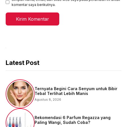
komentar saya berikutnya.
Latest Post
Ternyata Begini Cara Senyum untuk Bibir
Tebal Terlihat Lebih Manis
Agustus 8, 2026
Rekomendasi 6 Parfum Regazza yang
Paling Wangi, Sudah Coba?