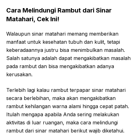
Cara Melindungi Rambut dari Sinar
Matahari, Cek Ini!
Walaupun sinar matahari memang memberikan
manfaat untuk kesehatan tubuh dan kulit, tetapi
keberadaannya justru bisa menimbulkan masalah.
Salah satunya adalah dapat mengakibatkan masalah
pada rambut dan bisa mengakibatkan adanya
kerusakan.
Terlebih lagi kalau rambut terpapar sinar matahari
secara berlebihan, maka akan mengakibatkan
rambut kehilangan warna alami hingga cepat patah.
Itulah mengapa apabila Anda sering melakukan
aktivitas di luar ruangan, maka cara melindungi
rambut dari sinar matahari berikut wajib diketahui.