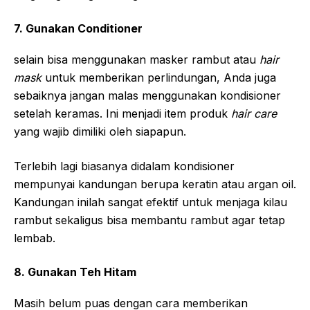
7. Gunakan Conditioner
selain bisa menggunakan masker rambut atau
hair
mask
untuk memberikan perlindungan, Anda juga
sebaiknya jangan malas menggunakan kondisioner
setelah keramas. Ini menjadi item produk
hair care
yang wajib dimiliki oleh siapapun.
Terlebih lagi biasanya didalam kondisioner
mempunyai kandungan berupa keratin atau argan oil.
Kandungan inilah sangat efektif untuk menjaga kilau
rambut sekaligus bisa membantu rambut agar tetap
lembab.
8. Gunakan Teh Hitam
Masih belum puas dengan cara memberikan