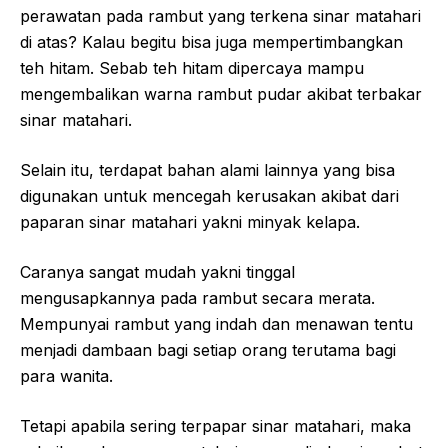
perawatan pada rambut yang terkena sinar matahari
di atas? Kalau begitu bisa juga mempertimbangkan
teh hitam. Sebab teh hitam dipercaya mampu
mengembalikan warna rambut pudar akibat terbakar
sinar matahari.
Selain itu, terdapat bahan alami lainnya yang bisa
digunakan untuk mencegah kerusakan akibat dari
paparan sinar matahari yakni minyak kelapa.
Caranya sangat mudah yakni tinggal
mengusapkannya pada rambut secara merata.
Mempunyai rambut yang indah dan menawan tentu
menjadi dambaan bagi setiap orang terutama bagi
para wanita.
Tetapi apabila sering terpapar sinar matahari, maka