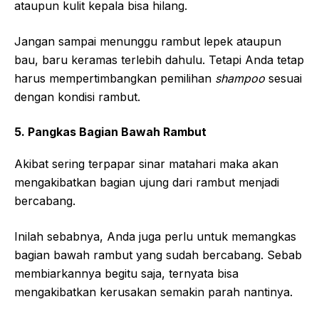
ataupun kulit kepala bisa hilang.
Jangan sampai menunggu rambut lepek ataupun
bau, baru keramas terlebih dahulu. Tetapi Anda tetap
harus mempertimbangkan pemilihan
shampoo
sesuai
dengan kondisi rambut.
5. Pangkas Bagian Bawah Rambut
Akibat sering terpapar sinar matahari maka akan
mengakibatkan bagian ujung dari rambut menjadi
bercabang.
Inilah sebabnya, Anda juga perlu untuk memangkas
bagian bawah rambut yang sudah bercabang. Sebab
membiarkannya begitu saja, ternyata bisa
mengakibatkan kerusakan semakin parah nantinya.