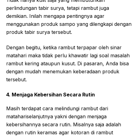
Tidak hanya kulit saja yang membutuhkan
perlindungan tabir surya, tetapi rambut juga
demikian. Inilah mengapa pentingnya agar
menggunakan produk sampo yang dilengkapi dengan
produk tabir surya tersebut.
Dengan begitu, ketika rambut terpapar oleh sinar
matahari maka tidak perlu khawatir lagi soal masalah
rambut kering ataupun kusut. Di pasaran, Anda bisa
dengan mudah menemukan keberadaan produk
tersebut.
4. Menjaga Kebersihan Secara Rutin
Masih terdapat cara melindungi rambut dari
matahariselanjutnya yakni dengan menjaga
kebersihannya secara rutin. Misalnya saja adalah
dengan rutin keramas agar kotoran di rambut