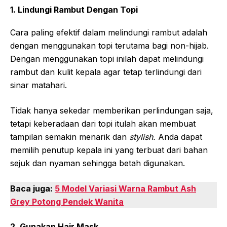
1. Lindungi Rambut Dengan Topi
Cara paling efektif dalam melindungi rambut adalah
dengan menggunakan topi terutama bagi non-hijab.
Dengan menggunakan topi inilah dapat melindungi
rambut dan kulit kepala agar tetap terlindungi dari
sinar matahari.
Tidak hanya sekedar memberikan perlindungan saja,
tetapi keberadaan dari topi itulah akan membuat
tampilan semakin menarik dan
stylish.
Anda dapat
memilih penutup kepala ini yang terbuat dari bahan
sejuk dan nyaman sehingga betah digunakan.
Baca juga:
5 Model Variasi Warna Rambut Ash
Grey Potong Pendek Wanita
2. Gunakan Hair Mask