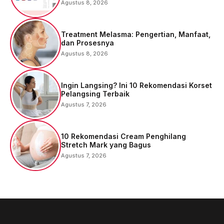
Agustus 8, 2026
Treatment Melasma: Pengertian, Manfaat,
dan Prosesnya
Agustus 8, 2026
Ingin Langsing? Ini 10 Rekomendasi Korset
Pelangsing Terbaik
Agustus 7, 2026
10 Rekomendasi Cream Penghilang
Stretch Mark yang Bagus
Agustus 7, 2026