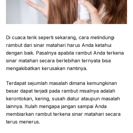
Di cuaca terik seperti sekarang, cara melindungi
rambut dari sinar matahari harus Anda ketahui
dengan baik. Pasalnya apabila rambut Anda terkena
sinar matahari secara berlebihan ternyata bisa
mengakibatkan kerusakan nantinya.
Terdapat sejumlah masalah dimana kemungkinan
besar dapat terjadi pada rambut misalnya adalah
kerontokan, kering, susah diatur ataupun masalah
lainnya. Itulah mengapa jangan sampai Anda
membiarkan rambut terkena sinar matahari secara
terus menerus.