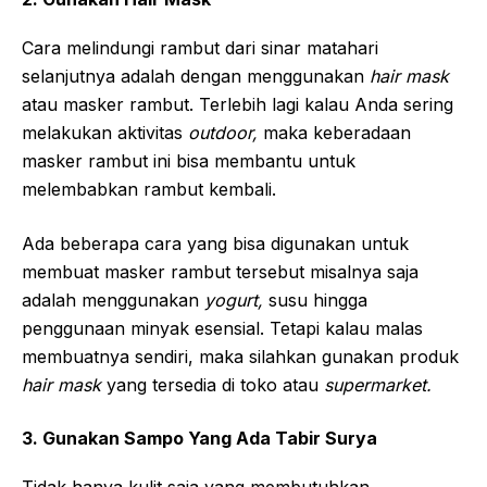
Cara melindungi rambut dari sinar matahari
selanjutnya adalah dengan menggunakan
hair mask
atau masker rambut. Terlebih lagi kalau Anda sering
melakukan aktivitas
outdoor,
maka keberadaan
masker rambut ini bisa membantu untuk
melembabkan rambut kembali.
Ada beberapa cara yang bisa digunakan untuk
membuat masker rambut tersebut misalnya saja
adalah menggunakan
yogurt,
susu hingga
penggunaan minyak esensial. Tetapi kalau malas
membuatnya sendiri, maka silahkan gunakan produk
hair mask
yang tersedia di toko atau
supermarket.
3. Gunakan Sampo Yang Ada Tabir Surya