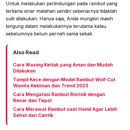
Untuk melakukan perlindungan pada rambut yang
terkena sinar matahari sendiri sebenarnya tidaklah
sulit dilakukan. Hanya saja, Anda mungkin masih
bingung dalam melakukannya terutama kalau
sebelumnya belum pernah sama sekali.
Also Read
Cara Waxing Ketiak yang Aman dan Mudah
Dilakukan
Tampil Kece dengan Model Rambut Wolf Cut
Wanita Kekinian dan Trend 2023
Cara Mengatasi Rambut Rontok dengan
Benar dan Tepat
Cara Merawat Rambut saat Hamil Agar Lebih
Sehat dan Cantik