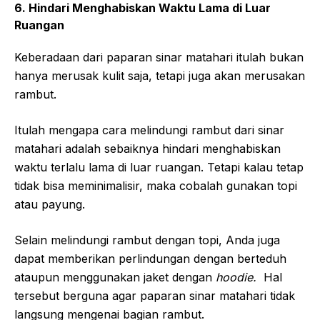
6. Hindari Menghabiskan Waktu Lama di Luar
Ruangan
Keberadaan dari paparan sinar matahari itulah bukan
hanya merusak kulit saja, tetapi juga akan merusakan
rambut.
Itulah mengapa cara melindungi rambut dari sinar
matahari adalah sebaiknya hindari menghabiskan
waktu terlalu lama di luar ruangan. Tetapi kalau tetap
tidak bisa meminimalisir, maka cobalah gunakan topi
atau payung.
Selain melindungi rambut dengan topi, Anda juga
dapat memberikan perlindungan dengan berteduh
ataupun menggunakan jaket dengan
hoodie.
Hal
tersebut berguna agar paparan sinar matahari tidak
langsung mengenai bagian rambut.