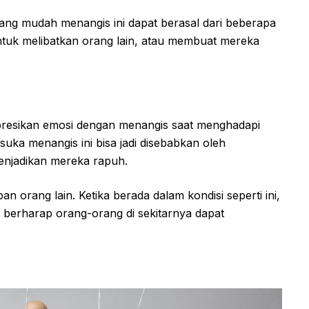
ang mudah menangis ini dapat berasal dari beberapa
 untuk melibatkan orang lain, atau membuat mereka
resikan emosi dengan menangis saat menghadapi
 suka menangis ini bisa jadi disebabkan oleh
enjadikan mereka rapuh.
n orang lain. Ketika berada dalam kondisi seperti ini,
berharap orang-orang di sekitarnya dapat