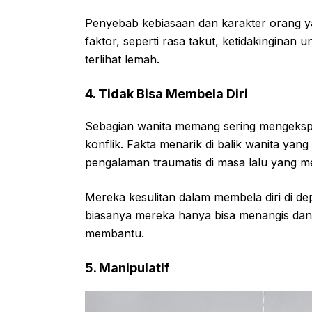
Penyebab kebiasaan dan karakter orang y
faktor, seperti rasa takut, ketidakinginan
terlihat lemah.
4. Tidak Bisa Membela Diri
Sebagian wanita memang sering mengeksp
konflik. Fakta menarik di balik wanita yang
pengalaman traumatis di masa lalu yang m
Mereka kesulitan dalam membela diri di depa
biasanya mereka hanya bisa menangis dan 
membantu.
5. Manipulatif