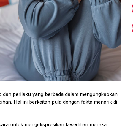
kap dan perilaku yang berbeda dalam mengungkapkan
han. Hal ini berkaitan pula dengan fakta menarik di
 cara untuk mengekspresikan kesedihan mereka.