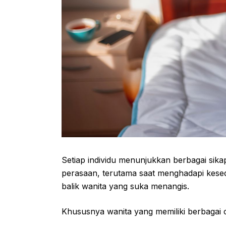
Setiap individu menunjukkan berbagai si
perasaan, terutama saat menghadapi kesedi
balik wanita yang suka menangis.
Khususnya wanita yang memiliki berbagai