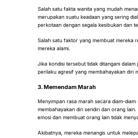
Salah satu fakta wanita yang mudah menang
merupakan suatu keadaan yang sering dial
perkotaan dengan segala kesibukan dan te
Salah satu faktor yang membuat mereka r
mereka alami.
Jika kondisi tersebut tidak ditangani dal
perilaku agresif yang membahayakan diri m
3. Memendam Marah
Menyimpan rasa marah secara diam-diam 
membahayakan diri sendiri dan orang lai
emosi dan membuat orang lain tidak menyad
Akibatnya, mereka menangis untuk melep