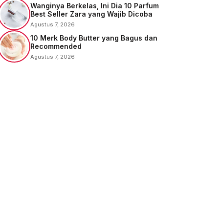
Wanginya Berkelas, Ini Dia 10 Parfum
Best Seller Zara yang Wajib Dicoba
Agustus 7, 2026
10 Merk Body Butter yang Bagus dan
Recommended
Agustus 7, 2026