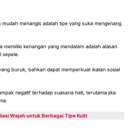
n mudah menangis adalah tipe yang suka mengenang
jika memiliki kenangan yang mendalam adalah alasan
 sepele.
 yang buruk, bahkan dapat memperkuat ikatan sosial
mpak negatif terhadap suasana hati, terutama jika
ma.
iasi Wajah untuk Berbagai Tipe Kulit