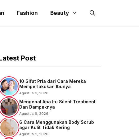
an
Fashion
Beauty
Latest Post
10 Sifat Pria dari Cara Mereka
Memperlakukan Ibunya
Agustus 6, 2026
Mengenal Apa Itu Silent Treatment
Dan Dampaknya
Agustus 6, 2026
6 Cara Menggunakan Body Scrub
agar Kulit Tidak Kering
Agustus 6, 2026