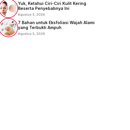
Yuk, Ketahui Ciri-Ciri Kulit Kering
Beserta Penyebabnya Ini
Agustus 5, 2026
7 Bahan untuk Eksfoliasi Wajah Alami
yang Terbukti Ampuh
Agustus 5, 2026