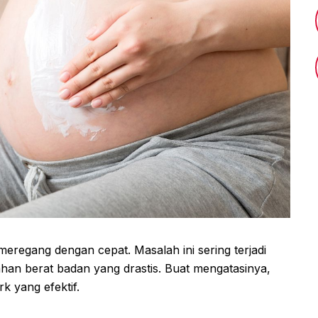
meregang dengan cepat. Masalah ini sering terjadi
han berat badan yang drastis. Buat mengatasinya,
k yang efektif.