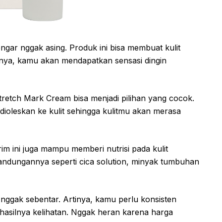
gar nggak asing. Produk ini bisa membuat kulit
annya, kamu akan mendapatkan sensasi dingin
tretch Mark Cream bisa menjadi pilihan yang cocok.
 dioleskan ke kulit sehingga kulitmu akan merasa
im ini juga mampu memberi nutrisi pada kulit
 kandungannya seperti cica solution, minyak tumbuhan
nggak sebentar. Artinya, kamu perlu konsisten
asilnya kelihatan. Nggak heran karena harga