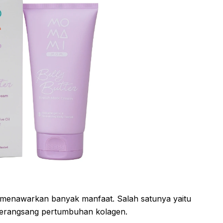
menawarkan banyak manfaat. Salah satunya yaitu
merangsang pertumbuhan kolagen.