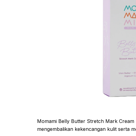
Momami Belly Butter Stretch Mark Cream 
mengembalikan kekencangan kulit serta 