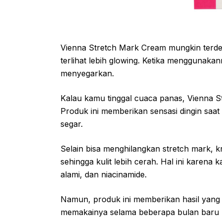
Vienna Stretch Mark Cream mungkin terden
terlihat lebih glowing. Ketika menggunak
menyegarkan.
Kalau kamu tinggal cuaca panas, Vienna S
Produk ini memberikan sensasi dingin saat
segar.
Selain bisa menghilangkan stretch mark, kr
sehingga kulit lebih cerah. Hal ini karena
alami, dan niacinamide.
Namun, produk ini memberikan hasil yang 
memakainya selama beberapa bulan baru h