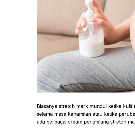
Biasanya stretch mark muncul ketika kulit 
selama masa kehamilan atau ketika peruba
ada berbagai cream penghilang stretch mar