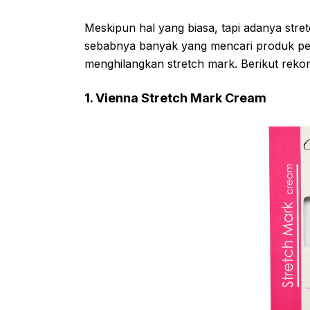
Meskipun hal yang biasa, tapi adanya str
sebabnya banyak yang mencari produk pe
menghilangkan stretch mark. Berikut reko
1. Vienna Stretch Mark Cream