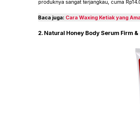
produknya sangat terjangkau, cuma Rp14.0
Baca juga:
Cara Waxing Ketiak yang Am
2. Natural Honey Body Serum Firm &