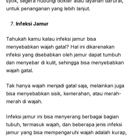
syok, segera hubungi dokter atau layanan darurat,
untuk penanganan yang lebih lanjut.
Infeksi Jamur
Tahukah kamu kalau infeksi jamur bisa
menyebabkan wajah gatal? Hal ini dikarenakan
infeksi yang disebabkan oleh jamur dapat tumbuh
dan menyebar di kulit, sehingga bisa menyebabkan
wajah gatal.
Tak hanya wajah menjadi gatal saja, melainkan juga
bisa menyebabkan sisik, kemerahan, atau merah-
merah di wajah.
Infeksi jamur ini bisa menyerang berbagai bagian
tubuh, termasuk wajah, dan beberapa jenis infeksi
jamur yang bisa mempengaruhi wajah adalah kurap,