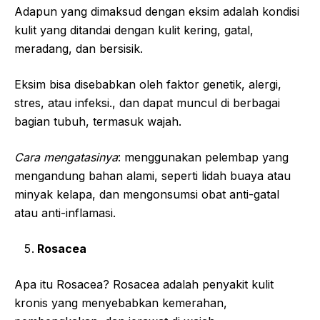
Adapun yang dimaksud dengan eksim adalah kondisi
kulit yang ditandai dengan kulit kering, gatal,
meradang, dan bersisik.
Eksim bisa disebabkan oleh faktor genetik, alergi,
stres, atau infeksi., dan dapat muncul di berbagai
bagian tubuh, termasuk wajah.
Cara mengatasinya
: menggunakan pelembap yang
mengandung bahan alami, seperti lidah buaya atau
minyak kelapa, dan mengonsumsi obat anti-gatal
atau anti-inflamasi.
Rosacea
Apa itu Rosacea? Rosacea adalah penyakit kulit
kronis yang menyebabkan kemerahan,