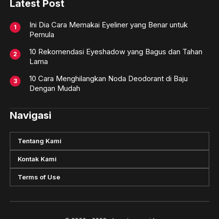
Latest Post
Ini Dia Cara Memakai Eyeliner yang Benar untuk
Pemula
10 Rekomendasi Eyeshadow yang Bagus dan Tahan
Lama
10 Cara Menghilangkan Noda Deodorant di Baju
Dengan Mudah
Navigasi
Tentang Kami
Kontak Kami
Terms of Use