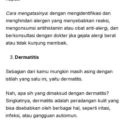
Cara mengatasinya
:
dengan mengidentifikasi dan
menghindari alergen yang menyebabkan reaksi,
mengonsumsi antihistamin atau obat anti-alergi, dan
berkonsultasi dengan dokter jika gejala alergi berat
atau tidak kunjung membaik.
Dermatitis
Sebagian dari kamu mungkin masih asing dengan
istilah yang satu ini, yaitu dermatitis.
Nah, apa sih yang dimaksud dengan dermatitis?
Singkatnya, dermatitis adalah peradangan kulit yang
bisa disebabkan oleh berbagai hal, seperti iritasi,
infeksi, atau gangguan autoimun.