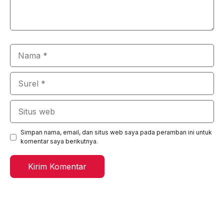
Nama
Surel
Situs
web
Simpan nama, email, dan situs web saya pada peramban ini untuk
komentar saya berikutnya.