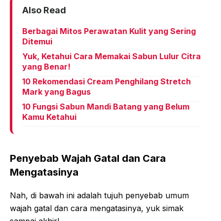
Also Read
Berbagai Mitos Perawatan Kulit yang Sering
Ditemui
Yuk, Ketahui Cara Memakai Sabun Lulur Citra
yang Benar!
10 Rekomendasi Cream Penghilang Stretch
Mark yang Bagus
10 Fungsi Sabun Mandi Batang yang Belum
Kamu Ketahui
Penyebab Wajah Gatal dan Cara
Mengatasinya
Nah, di bawah ini adalah tujuh penyebab umum
wajah gatal dan cara mengatasinya, yuk simak