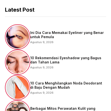
Latest Post
Ini Dia Cara Memakai Eyeliner yang Benar
untuk Pemula
Agustus 9, 2026
10 Rekomendasi Eyeshadow yang Bagus
dan Tahan Lama
Agustus 9, 2026
10 Cara Menghilangkan Noda Deodorant
di Baju Dengan Mudah
Agustus 9, 2026
Berbagai Mitos Perawatan Kulit yang