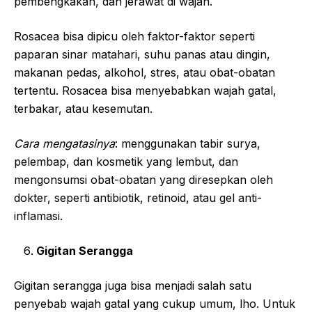
pembengkakan, dan jerawat di wajah.
Rosacea bisa dipicu oleh faktor-faktor seperti
paparan sinar matahari, suhu panas atau dingin,
makanan pedas, alkohol, stres, atau obat-obatan
tertentu. Rosacea bisa menyebabkan wajah gatal,
terbakar, atau kesemutan.
Cara mengatasinya
: menggunakan tabir surya,
pelembap, dan kosmetik yang lembut, dan
mengonsumsi obat-obatan yang diresepkan oleh
dokter, seperti antibiotik, retinoid, atau gel anti-
inflamasi.
Gigitan Serangga
Gigitan serangga juga bisa menjadi salah satu
penyebab wajah gatal yang cukup umum, lho. Untuk