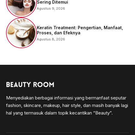
Sering Ditemui
Agustus 9, 2026
Keratin Treatment: Pengertian, Manfaat,
Proses, dan Efeknya
Agustus 8, 2026
Menyediakan berbagai informasi yang bermanfaat seputar
fashion, skincare, makeup, hair style, dan masih banyak lagi
hal yang termasuk dalam topik kecantikan “Beauty”.