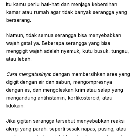
itu kamu perlu hati-hati dan menjaga kebersihan
kamar atau rumah agar tidak banyak serangga yang
bersarang.
Namun, tidak semua serangga bisa menyebabkan
wajah gatal ya. Beberapa serangga yang bisa
menggigit wajah adalah nyamuk, kutu busuk, tungau,
atau lebah.
Cara mengatasinya
: dengan membersihkan area yang
digigit dengan air dan sabun, mengompresnya
dengan es, dan mengoleskan krim atau salep yang
mengandung antihistamin, kortikosteroid, atau
lidokain.
Jika gigitan serangga tersebut menyebabkan reaksi
alergi yang parah, seperti sesak napas, pusing, atau