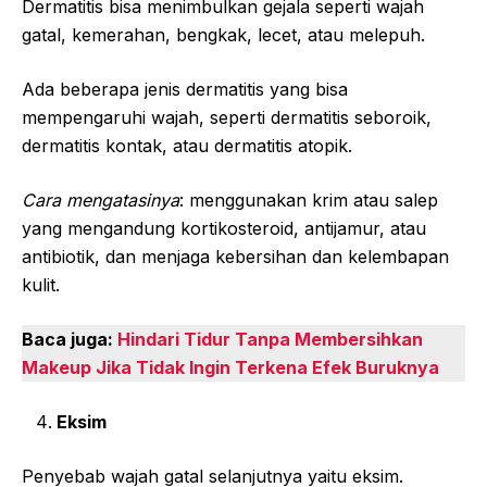
Dermatitis bisa menimbulkan gejala seperti wajah
gatal, kemerahan, bengkak, lecet, atau melepuh.
Ada beberapa jenis dermatitis yang bisa
mempengaruhi wajah, seperti dermatitis seboroik,
dermatitis kontak, atau dermatitis atopik.
Cara mengatasinya
:
menggunakan krim atau salep
yang mengandung kortikosteroid, antijamur, atau
antibiotik, dan menjaga kebersihan dan kelembapan
kulit.
Baca juga:
Hindari Tidur Tanpa Membersihkan
Makeup Jika Tidak Ingin Terkena Efek Buruknya
Eksim
Penyebab wajah gatal selanjutnya yaitu eksim.