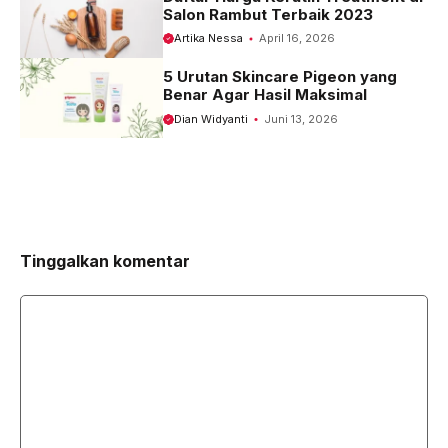
Salon Rambut Terbaik 2023
Artika Nessa
April 16, 2026
5 Urutan Skincare Pigeon yang
Benar Agar Hasil Maksimal
Dian Widyanti
Juni 13, 2026
Tinggalkan komentar
Komentar