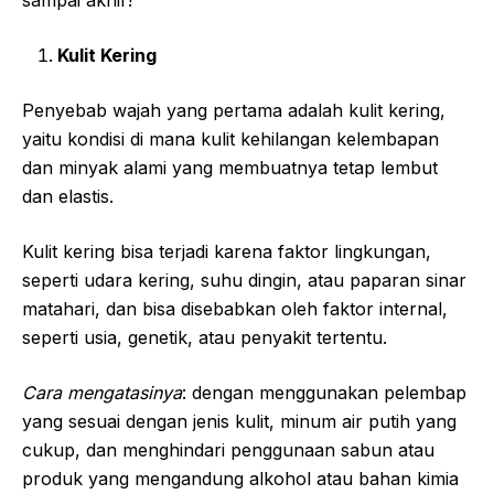
sampai akhir!
Kulit Kering
Penyebab wajah yang pertama adalah kulit kering,
yaitu kondisi di mana kulit kehilangan kelembapan
dan minyak alami yang membuatnya tetap lembut
dan elastis.
Kulit kering bisa terjadi karena faktor lingkungan,
seperti udara kering, suhu dingin, atau paparan sinar
matahari, dan bisa disebabkan oleh faktor internal,
seperti usia, genetik, atau penyakit tertentu.
Cara mengatasinya
: dengan menggunakan pelembap
yang sesuai dengan jenis kulit, minum air putih yang
cukup, dan menghindari penggunaan sabun atau
produk yang mengandung alkohol atau bahan kimia