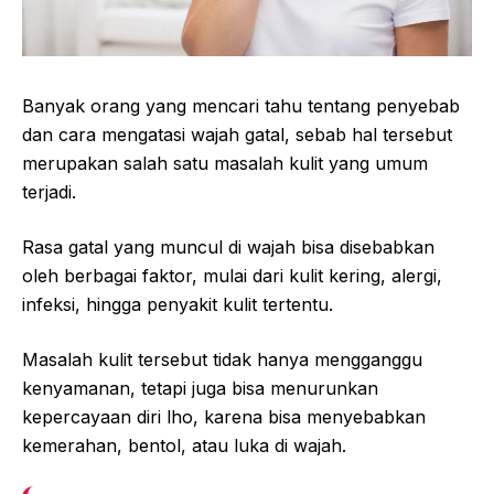
Banyak orang yang mencari tahu tentang penyebab
dan cara mengatasi wajah gatal, sebab hal tersebut
merupakan salah satu masalah kulit yang umum
terjadi.
Rasa gatal yang muncul di wajah bisa disebabkan
oleh berbagai faktor, mulai dari kulit kering, alergi,
infeksi, hingga penyakit kulit tertentu.
Masalah kulit tersebut tidak hanya mengganggu
kenyamanan, tetapi juga bisa menurunkan
kepercayaan diri lho, karena bisa menyebabkan
kemerahan, bentol, atau luka di wajah.