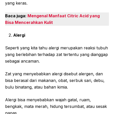
yang keras.
Baca juga:
Mengenal Manfaat Citric Acid yang
Bisa Mencerahkan Kulit
Alergi
Seperti yang kita tahu alergi merupakan reaksi tubuh
yang berlebihan terhadap zat tertentu yang dianggap
sebagai ancaman.
Zat yang menyebabkan alergi disebut alergen, dan
bisa berasal dari makanan, obat, serbuk sari, debu,
bulu binatang, atau bahan kimia.
Alergi bisa menyebabkan wajah gatal, ruam,
bengkak, mata merah, hidung tersumbat, atau sesak
napas.