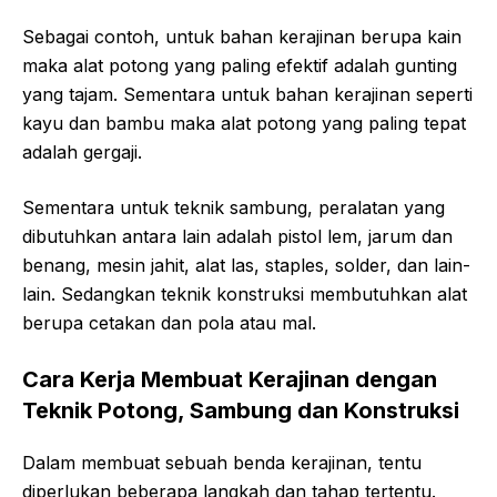
Sebagai contoh, untuk bahan kerajinan berupa kain
maka alat potong yang paling efektif adalah gunting
yang tajam. Sementara untuk bahan kerajinan seperti
kayu dan bambu maka alat potong yang paling tepat
adalah gergaji.
Sementara untuk teknik sambung, peralatan yang
dibutuhkan antara lain adalah pistol lem, jarum dan
benang, mesin jahit, alat las, staples, solder, dan lain-
lain. Sedangkan teknik konstruksi membutuhkan alat
berupa cetakan dan pola atau mal.
Cara Kerja Membuat Kerajinan dengan
Teknik Potong, Sambung dan Konstruksi
Dalam membuat sebuah benda kerajinan, tentu
diperlukan beberapa langkah dan tahap tertentu.