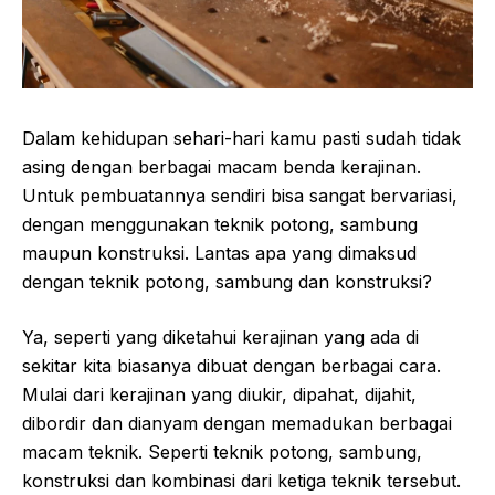
Dalam kehidupan sehari-hari kamu pasti sudah tidak
asing dengan berbagai macam benda kerajinan.
Untuk pembuatannya sendiri bisa sangat bervariasi,
dengan menggunakan teknik potong, sambung
maupun konstruksi. Lantas apa yang dimaksud
dengan teknik potong, sambung dan konstruksi?
Ya, seperti yang diketahui kerajinan yang ada di
sekitar kita biasanya dibuat dengan berbagai cara.
Mulai dari kerajinan yang diukir, dipahat, dijahit,
dibordir dan dianyam dengan memadukan berbagai
macam teknik. Seperti teknik potong, sambung,
konstruksi dan kombinasi dari ketiga teknik tersebut.