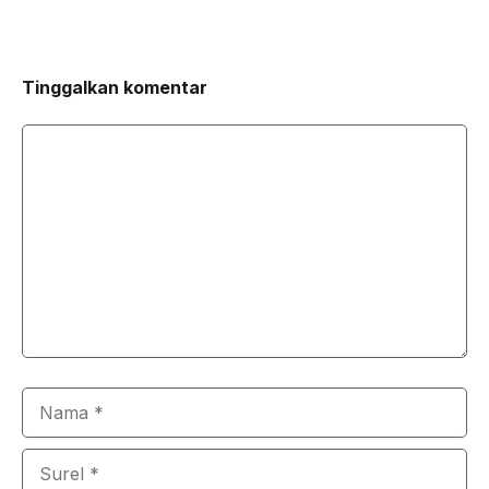
Tinggalkan komentar
Komentar
Nama
Surel