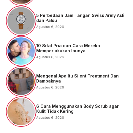
5 Perbedaan Jam Tangan Swiss Army Asli
dan Palsu
Agustus 6, 2026
10 Sifat Pria dari Cara Mereka
Memperlakukan Ibunya
Agustus 6, 2026
Mengenal Apa Itu Silent Treatment Dan
Dampaknya
Agustus 6, 2026
6 Cara Menggunakan Body Scrub agar
Kulit Tidak Kering
Agustus 6, 2026