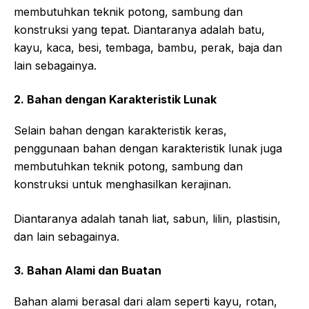
membutuhkan teknik potong, sambung dan
konstruksi yang tepat. Diantaranya adalah batu,
kayu, kaca, besi, tembaga, bambu, perak, baja dan
lain sebagainya.
2.
Bahan dengan Karakteristik Lunak
Selain bahan dengan karakteristik keras,
penggunaan bahan dengan karakteristik lunak juga
membutuhkan teknik potong, sambung dan
konstruksi untuk menghasilkan kerajinan.
Diantaranya adalah tanah liat, sabun, lilin, plastisin,
dan lain sebagainya.
3.
Bahan Alami dan Buatan
Bahan alami berasal dari alam seperti kayu, rotan,