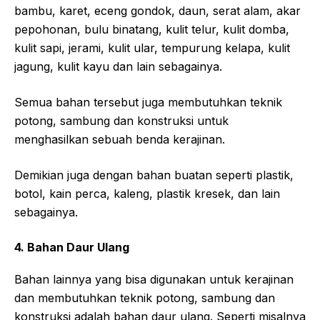
bambu, karet, eceng gondok, daun, serat alam, akar
pepohonan, bulu binatang, kulit telur, kulit domba,
kulit sapi, jerami, kulit ular, tempurung kelapa, kulit
jagung, kulit kayu dan lain sebagainya.
Semua bahan tersebut juga membutuhkan teknik
potong, sambung dan konstruksi untuk
menghasilkan sebuah benda kerajinan.
Demikian juga dengan bahan buatan seperti plastik,
botol, kain perca, kaleng, plastik kresek, dan lain
sebagainya.
4.
Bahan Daur Ulang
Bahan lainnya yang bisa digunakan untuk kerajinan
dan membutuhkan teknik potong, sambung dan
konstruksi adalah bahan daur ulang. Seperti misalnya