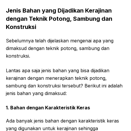
Jenis Bahan yang Dijadikan Kerajinan
dengan Teknik Potong, Sambung dan
Konstruksi
Sebelumnya telah dijelaskan mengenai apa yang
dimaksud dengan teknik potong, sambung dan
konstruksi.
Lantas apa saja jenis bahan yang bisa dijadikan
kerajinan dengan menerapkan teknik potong,
sambung dan konstruksi tersebut? Berikut ini adalah
jenis bahan yang dimaksud:
1.
Bahan dengan Karakteristik Keras
Ada banyak jenis bahan dengan karakteristik keras
yang digunakan untuk kerajinan sehingga