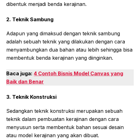
dibentuk menjadi benda kerajinan.
2.
Teknik Sambung
Adapun yang dimaksud dengan teknik sambung
adalah sebuah teknik yang dilakukan dengan cara
menyambungkan dua bahan atau lebih sehingga bisa
membentuk benda kerajinan yang diinginkan.
Baca juga:
4 Contoh Bisnis Model Canvas yang
Baik dan Benar
3.
Teknik Konstruksi
Sedangkan teknik konstruksi merupakan sebuah
teknik dalam pembuatan kerajinan dengan cara
menyusun serta membentuk bahan sesuai desain
atau model kerajinan yang akan dibuat.