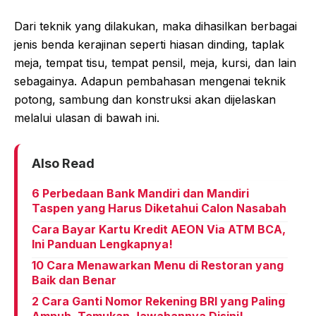
Dari teknik yang dilakukan, maka dihasilkan berbagai
jenis benda kerajinan seperti hiasan dinding, taplak
meja, tempat tisu, tempat pensil, meja, kursi, dan lain
sebagainya. Adapun pembahasan mengenai teknik
potong, sambung dan konstruksi akan dijelaskan
melalui ulasan di bawah ini.
Also Read
6 Perbedaan Bank Mandiri dan Mandiri
Taspen yang Harus Diketahui Calon Nasabah
Cara Bayar Kartu Kredit AEON Via ATM BCA,
Ini Panduan Lengkapnya!
10 Cara Menawarkan Menu di Restoran yang
Baik dan Benar
2 Cara Ganti Nomor Rekening BRI yang Paling