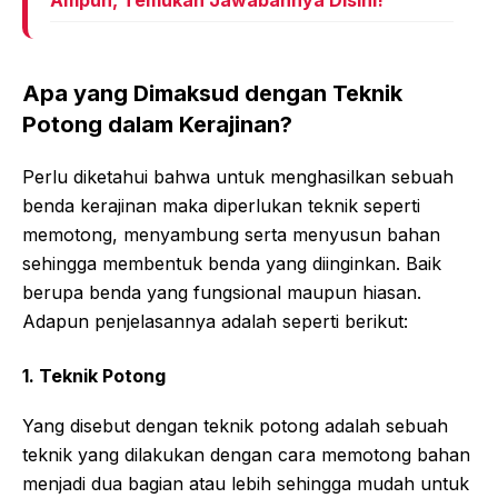
Ampuh, Temukan Jawabannya Disini!
Apa yang Dimaksud dengan Teknik
Potong
dalam Kerajinan?
Perlu diketahui bahwa untuk menghasilkan sebuah
benda kerajinan maka diperlukan teknik seperti
memotong, menyambung serta menyusun bahan
sehingga membentuk benda yang diinginkan. Baik
berupa benda yang fungsional maupun hiasan.
Adapun penjelasannya adalah seperti berikut:
1.
Teknik Potong
Yang disebut dengan teknik potong adalah sebuah
teknik yang dilakukan dengan cara memotong bahan
menjadi dua bagian atau lebih sehingga mudah untuk