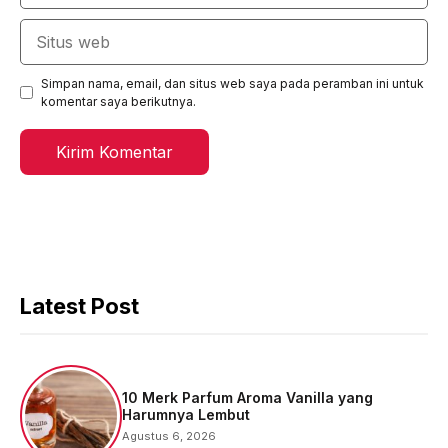
Situs
web
Simpan nama, email, dan situs web saya pada peramban ini untuk
komentar saya berikutnya.
Latest Post
10 Merk Parfum Aroma Vanilla yang
Harumnya Lembut
Agustus 6, 2026