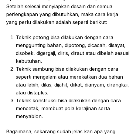
Setelah selesai menyiapkan desain dan semua
perlengkapan yang dibutuhkan, maka cara kerja
yang perlu dilakukan adalah seperti berikut:
Teknik potong bisa dilakukan dengan cara
menggunting bahan, dipotong, dicacah, disayat,
disobek, digergaji, diiris, diraut atau dibelah sesuai
kebutuhan.
Teknik sambung bisa dilakukan dengan cara
seperti mengelem atau merekatkan dua bahan
atau lebih, dilas, dijahit, diikat, dianyam, dirangkai,
atau distaples.
Teknik konstruksi bisa dilakukan dengan cara
mencetak, membuat pola kerajinan serta
menyablon.
Bagaimana, sekarang sudah jelas kan apa yang