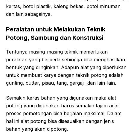
kertas, botol plastik, kaleng bekas, botol minuman
dan lain sebagainya.
Peralatan untuk Melakukan Teknik
Potong, Sambung dan Konstruksi
Tentunya masing-masing teknik memerlukan
peralatan yang berbeda sehingga bisa menghasilkan
bentuk yang diinginkan. Adapun alat yang diperlukan
untuk membuat karya dengan teknik potong adalah
gunting, cutter, pisau, tang, gergaji, dan lain-lain.
Semakin keras bahan yang digunakan maka alat
potong yang digunakan harus semakin tajam agar
proses pemotongan bisa berjalan maksimal. Dalam
hal ini alat potong bisa disesuaikan dengan jenis
bahan yang akan dipotong.