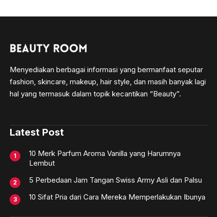
Menyediakan berbagai informasi yang bermanfaat seputar
fashion, skincare, makeup, hair style, dan masih banyak lagi
hal yang termasuk dalam topik kecantikan “Beauty”.
Latest Post
10 Merk Parfum Aroma Vanilla yang Harumnya
Lembut
5 Perbedaan Jam Tangan Swiss Army Asli dan Palsu
10 Sifat Pria dari Cara Mereka Memperlakukan Ibunya